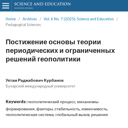
Home
/
Archives
/
Vol. 6 No. 7 (2025): Science and Education
/
Pedagogical Sciences
Постижение основы теории
периодических и ограниченных
решений геополитики
Уктам Раджабович Курбанов
Бухарский международный университет
Keywords:
геополитический процесс, механизмы
формирования, факторы, стабильность, изменчивость,
геополитическая система, глобальный вызов, решения