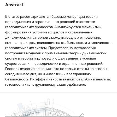
Abstract
В статье рассматриваются базовые концепции теории
периодических и ограниченных решений в контексте
геополитических процессов. Анализируются механизмы
формирования устойчивых циклов и ограниченных
динамических паттернов в международных отношениях,
включая факторы, влияющие на стабильность и изменчивость
геополитических систем. Представлена методология
построения моделей с применением теории динамических
систем и теории игр, позволяющая выявлять условия
существования периодических и ограниченных решений.
Геополитические решения - это не только ответы на вызовы
сегодняшнего дня, но и инвестиции в завтрашнюю
безопасность. Их эффективность зависит от глубины анализа,
готовности к конструктивному взаимодействию.