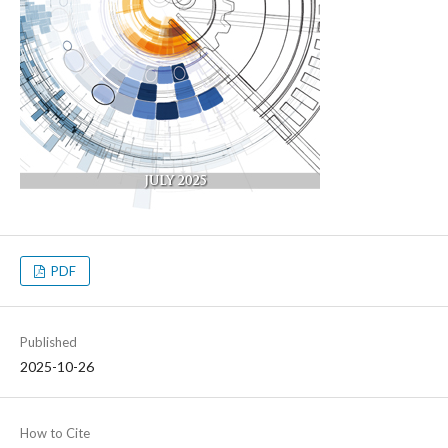
PDF
Published
2025-10-26
How to Cite