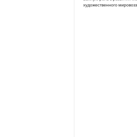
художественного мировозз