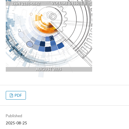
PDF
Published
2025-08-25