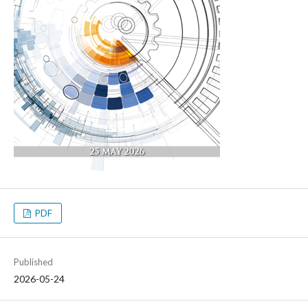
PDF
Published
2026-05-24