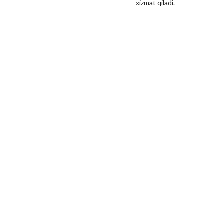
xizmat qiladi.