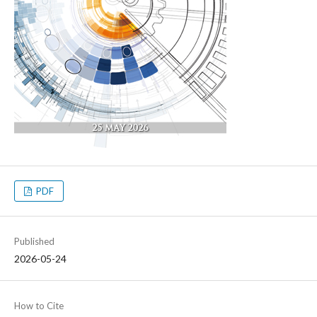
PDF
Published
2026-05-24
How to Cite