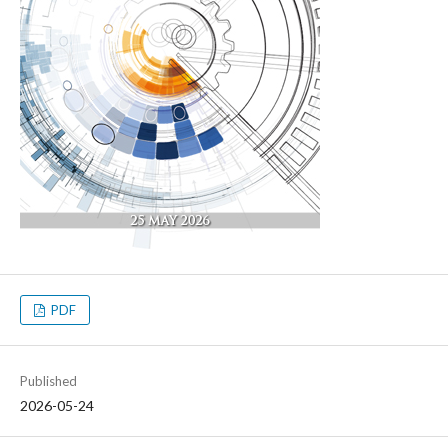
PDF
Published
2026-05-24