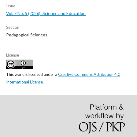
Issue
Vol. 7 No. 5 (2026): Science and Education
Section
Pedagogical Sciences
License
This work is licensed under a
Creative Commons Attribution 4.0
International License
.