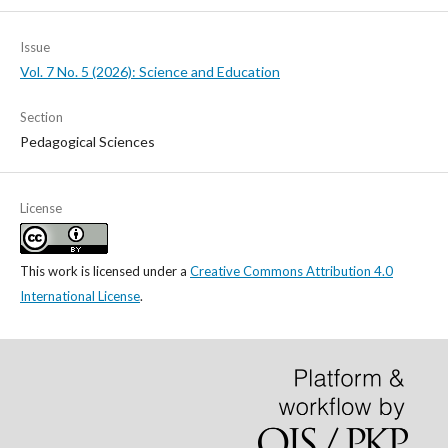
Issue
Vol. 7 No. 5 (2026): Science and Education
Section
Pedagogical Sciences
License
This work is licensed under a
Creative Commons Attribution 4.0
International License
.