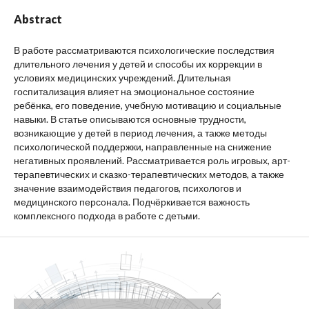
Abstract
В работе рассматриваются психологические последствия
длительного лечения у детей и способы их коррекции в
условиях медицинских учреждений. Длительная
госпитализация влияет на эмоциональное состояние
ребёнка, его поведение, учебную мотивацию и социальные
навыки. В статье описываются основные трудности,
возникающие у детей в период лечения, а также методы
психологической поддержки, направленные на снижение
негативных проявлений. Рассматривается роль игровых, арт-
терапевтических и сказко-терапевтических методов, а также
значение взаимодействия педагогов, психологов и
медицинского персонала. Подчёркивается важность
комплексного подхода в работе с детьми.