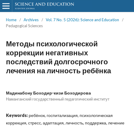
Home
/
Archives
/
Vol. 7 No. 5 (2026): Science and Education
/
Pedagogical Sciences
Методы психологической
коррекции негативных
последствий долгосрочного
лечения на личность ребёнка
Мадинабону Боходир-кизи Боходирова
Наманганский государственный педагогический институт
Keywords:
ребёнок, госпитализация, психологическая
коррекция, стресс, адаптация, личность, поддержка, лечение