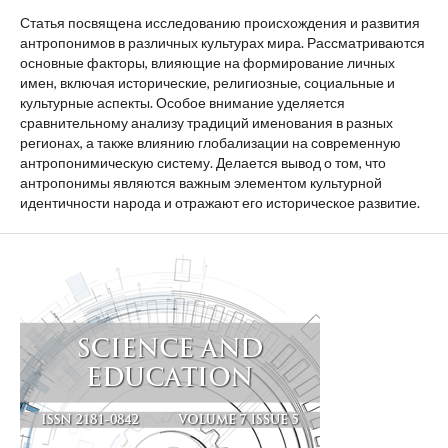
Статья посвящена исследованию происхождения и развития
антропонимов в различных культурах мира. Рассматриваются
основные факторы, влияющие на формирование личных
имен, включая исторические, религиозные, социальные и
культурные аспекты. Особое внимание уделяется
сравнительному анализу традиций именования в разных
регионах, а также влиянию глобализации на современную
антропонимическую систему. Делается вывод о том, что
антропонимы являются важным элементом культурной
идентичности народа и отражают его историческое развитие.