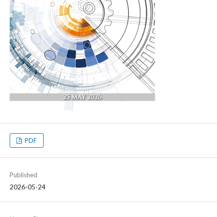
PDF
Published
2026-05-24