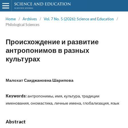
Home
/
Archives
/
Vol. 7 No. 5 (2026): Science and Education
/
Philological Sciences
Происхождение и развитие
антропонимов в разных
культурах
Малохат Саиджановна Шарипова
Keywords:
антропонимы, имя, культура, традиции
именования, ономастика, личные имена, глобализация, язык
Abstract