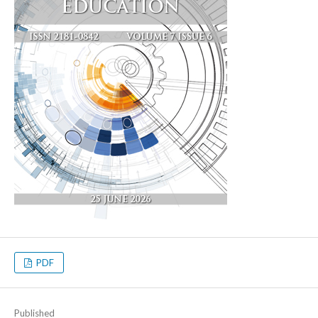
PDF
Published