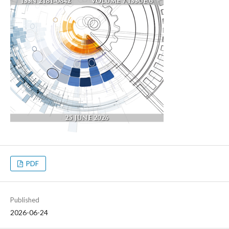
PDF
Published
2026-06-24