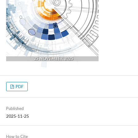
PDF
Published
2025-11-25
How to Cite