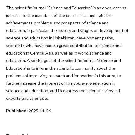
The scientific journal “Science and Education” is an open-access
journal and the main task of the journal is to highlight the
achievements, problems, and prospects of science and
education, in particular, the history and stages of development of
science and education in Uzbekistan, development paths,
scientists who have made a great contribution to science and
education in Central Asia, as well as in world science and
education. Also the goal of the scientific journal “Science and
Education” is to inform the scientific community about the
problems of improving research and innovation in this area, to
further increase the interest of the younger generation in
science and education, and to express the scientific views of
experts and scientists.
Published:
2025-11-26