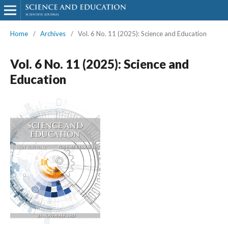
Home
/
Archives
/
Vol. 6 No. 11 (2025): Science and Education
Vol. 6 No. 11 (2025): Science and
Education