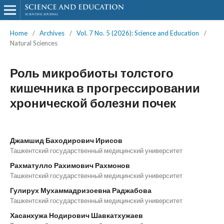
Home
/
Archives
/
Vol. 7 No. 5 (2026): Science and Education
/
Natural Sciences
Роль микробиоты толстого
кишечника в прогрессировании
хронической болезни почек
Джамшид Баходирович Ирисов
Ташкентский государственный медицинский университет
Рахматулло Рахимович Рахмонов
Ташкентский государственный медицинский университет
Гулирух Мухаммадризоевна Раджабова
Ташкентский государственный медицинский университет
Хасанхужа Нодирович Шавкатхужаев