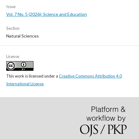
Issue
Vol. 7 No. 5 (2026): Science and Education
Section
Natural Sciences
License
This work is licensed under a
Creative Commons Attribution 4.0
International License
.