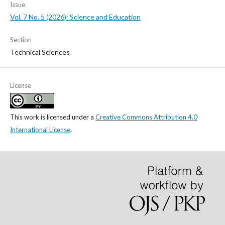
Issue
Vol. 7 No. 5 (2026): Science and Education
Section
Technical Sciences
License
This work is licensed under a
Creative Commons Attribution 4.0
International License
.