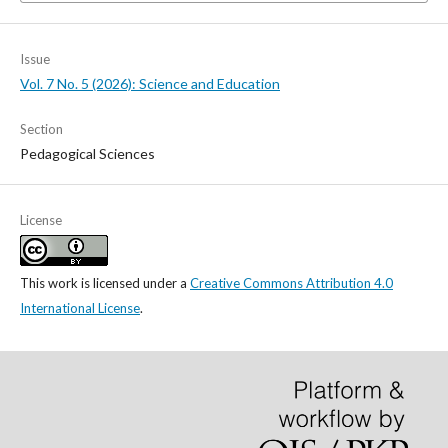
Issue
Vol. 7 No. 5 (2026): Science and Education
Section
Pedagogical Sciences
License
This work is licensed under a
Creative Commons Attribution 4.0
International License
.