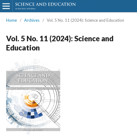
Home
/
Archives
/
Vol. 5 No. 11 (2024): Science and Education
Vol. 5 No. 11 (2024): Science and
Education