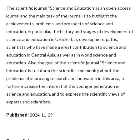
The scientific journal “Science and Education” is an open-access
journal and the main task of the journal is to highlight the
achievements, problems, and prospects of science and
education, in particular, the history and stages of development of
science and education in Uzbekistan, development paths,
scientists who have made a great contribution to science and
education in Central Asia, as well as in world science and
education. Also the goal of the scientific journal “Science and
Education” is to inform the scientific community about the
problems of improving research and innovation in this area, to
further increase the interest of the younger generation in
science and education, and to express the scientific views of
experts and scientists.
Published:
2024-11-29